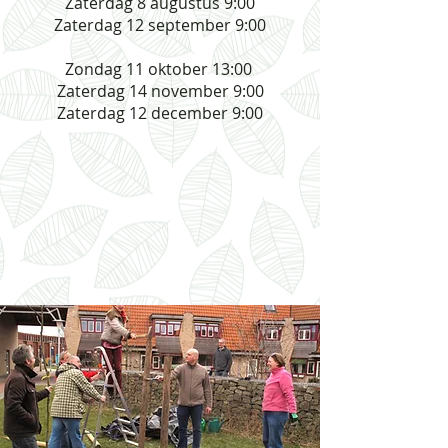
Zaterdag 8 augustus 9:00
Zaterdag 12 september 9:00
Zondag 11 oktober 13:00
Zaterdag 14 november 9:00
Zaterdag 12 december 9:00