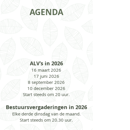
AGENDA
ALV’s in 2026
16 maart 2026
17 juni 2026
8 september 2026
10 december 2026
Start steeds om 20 uur.
Bestuursvergaderingen in 2026
Elke derde dinsdag van de maand.
Start steeds om 20.30 uur.