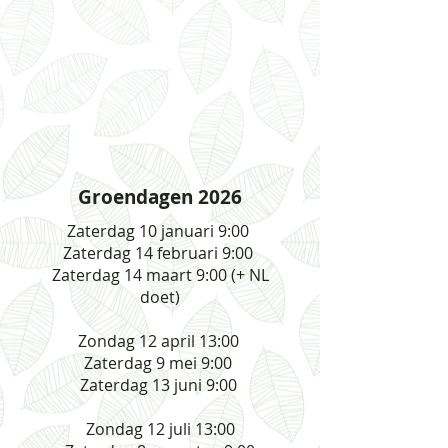
Groendagen 2026
Zaterdag 10 januari 9:00
Zaterdag 14 februari 9:00
Zaterdag 14 maart 9:00 (+ NL
doet)
Zondag 12 april 13:00
Zaterdag 9 mei 9:00
Zaterdag 13 juni 9:00
Zondag 12 juli 13:00