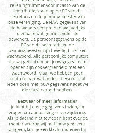
rekeningnummer voor incasso van de
contributie, staan op de PC van de
secretaris en de penningmeester van
onze vereniging. De NAW gegevens van
de bewoners verspreiden we jaarlijks
digitaal en/of geprint onder de
bewoners. De persoonsgegevens op de
PC van de secretaris en de
penningmeester zijn beveiligd met een
wachtwoord. Alle persoonlijke computers
die wij gebruiken om jouw gegevens te
openen zijn ook vergrendeld met een
wachtwoord. Maar we hebben geen
controle over wat andere bewoners of
leden doen met jouw gegevens nadat we
die via verspreid hebben.
Bezwaar of meer informatie?
​Je kunt bij ons je gegevens inzien, en
vragen om aanpassing of verwijdering.
Als je daarna niet tevreden bent over de
manier waarop wij met jouw gegevens
omgaan, kun je een klacht indienen bij